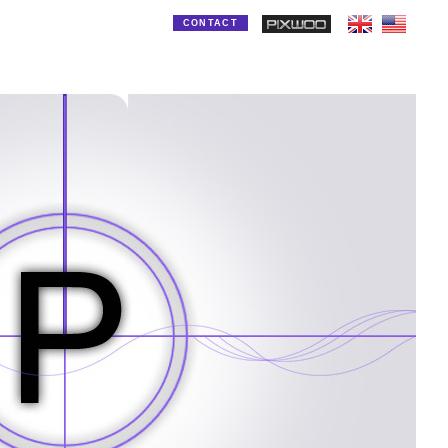
CONTACT